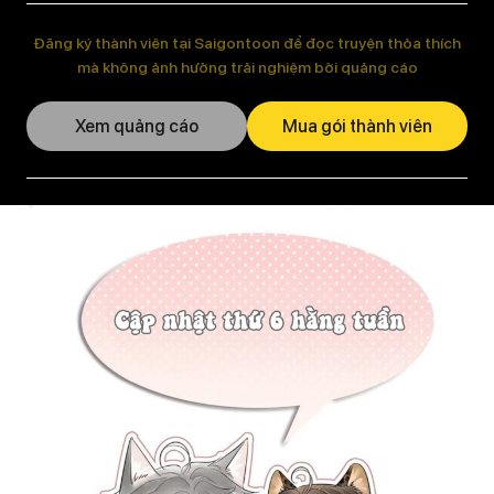
Đăng ký thành viên tại Saigontoon để đọc truyện thỏa thích
mà không ảnh hưởng trải nghiệm bởi quảng cáo
Xem quảng cáo
Mua gói thành viên