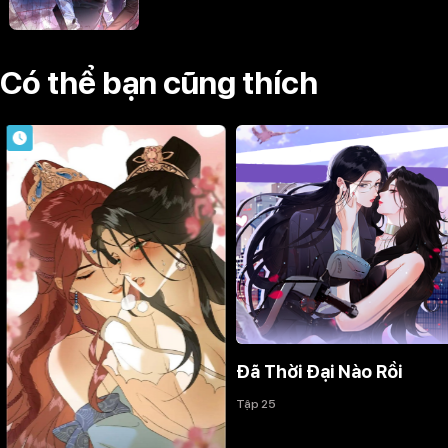
Có thể bạn cũng thích
Đã Thời Đại Nào Rồi
Tập 25