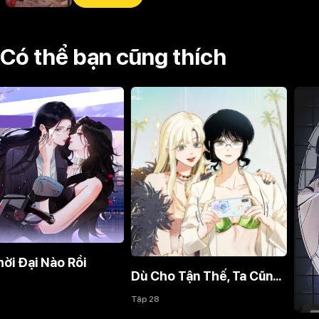
Có thể bạn cũng thích
Dù Cho Tận Thế, Ta Cũng Không Thích Ngươi!
Tập 28