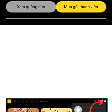
Xem quảng cáo
Mua gói thành viên