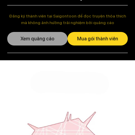
Đăng ký thành viên tại Saigontoon để đọc truyện thỏa thích
mà không ảnh hưởng trải nghiệm bởi quảng cáo
Xem quảng cáo
Mua gói thành viên