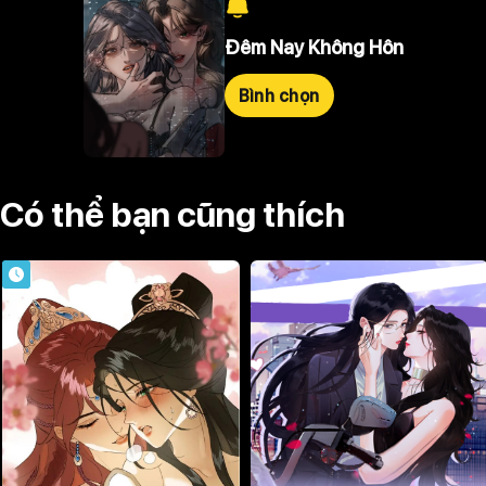
Đêm Nay Không Hôn
Bình chọn
Có thể bạn cũng thích