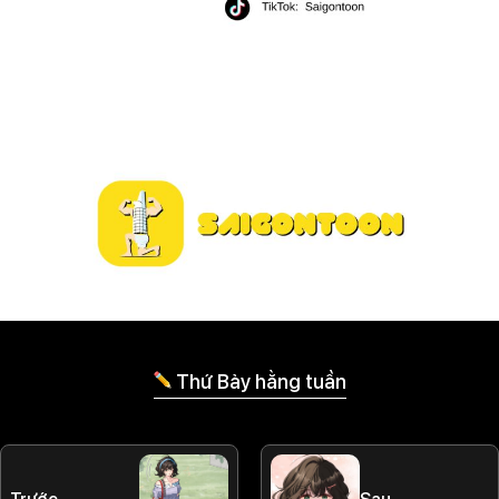
Thứ Bảy hằng tuần