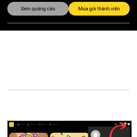
Xem quảng cáo
Mua gói thành viên