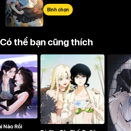
Bình chọn
Có thể bạn cũng thích