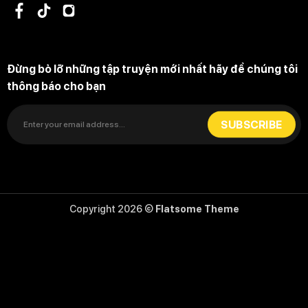
Đừng bỏ lỡ những tập truyện mới nhất hãy để chúng tôi
thông báo cho bạn
Copyright 2026 ©
Flatsome Theme