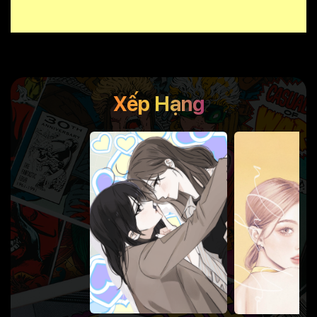
Xếp Hạng