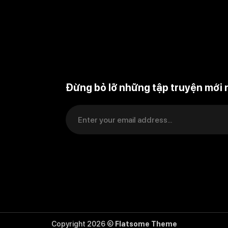
Đừng bỏ lỡ những tập truyện mới 
Copyright 2026 ©
Flatsome Theme