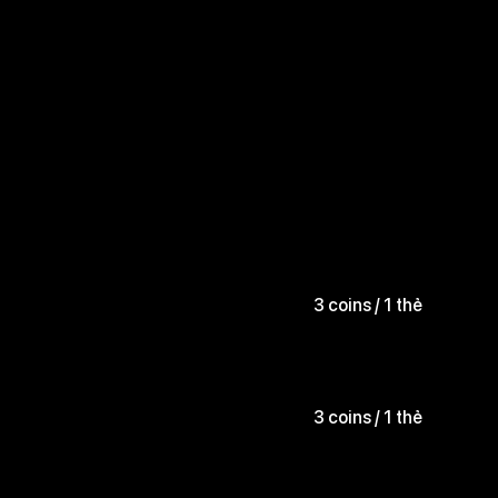
3 coins / 1 thẻ
3 coins / 1 thẻ