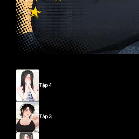
Tập 4
Tập 3