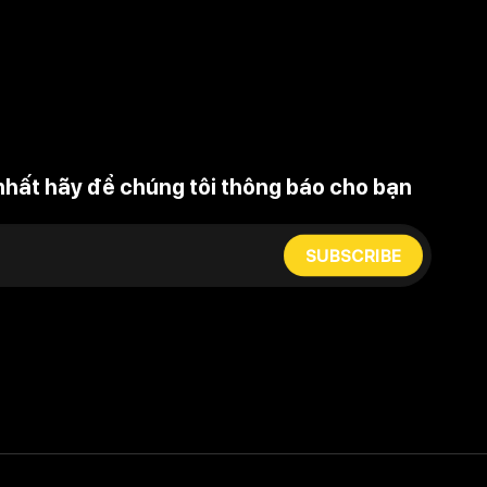
nhất hãy để chúng tôi thông báo cho bạn