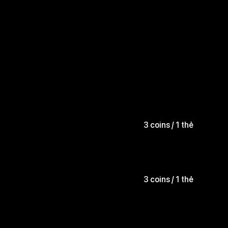
3 coins / 1 thẻ
3 coins / 1 thẻ