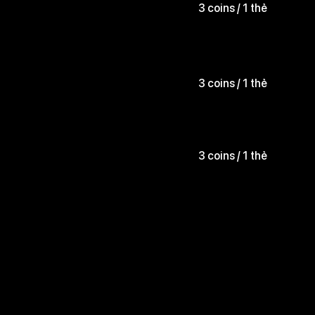
3 coins / 1 thẻ
3 coins / 1 thẻ
3 coins / 1 thẻ
3 coins / 1 thẻ
3 coins / 1 thẻ