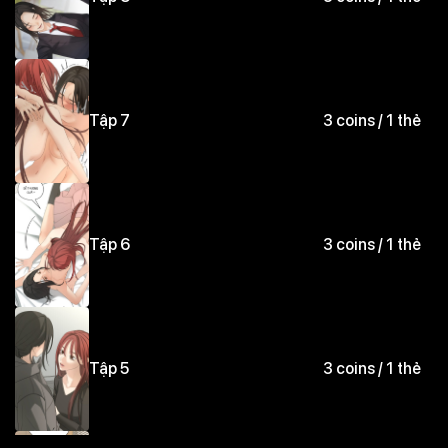
Tập 7
3 coins / 1 thẻ
Tập 6
3 coins / 1 thẻ
Tập 5
3 coins / 1 thẻ