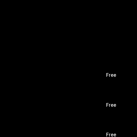
Free
Free
Free