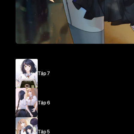
Tập 7
Tập 6
Tập 5