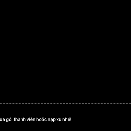
a gói thành viên hoặc nạp xu nhé!