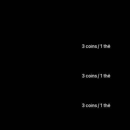
3 coins / 1 thẻ
3 coins / 1 thẻ
3 coins / 1 thẻ