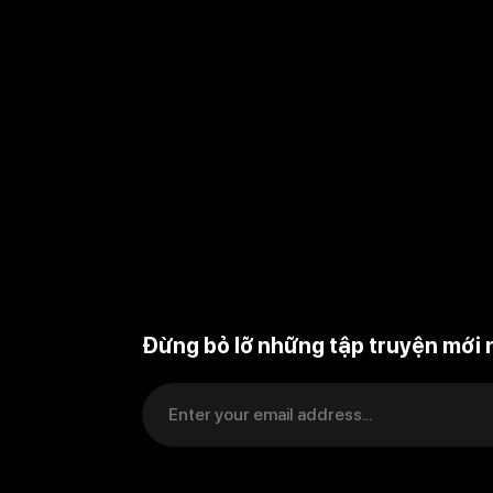
Đừng bỏ lỡ những tập truyện mới 